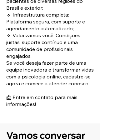
pacientes de diversas regiões do
Brasil e exterior;
🔹 Infraestrutura completa:
Plataforma segura, com suporte e
agendamento automatizado;
🔹 Valorizamos você: Condições
justas, suporte contínuo e uma
comunidade de profissionais
engajados.
Se você deseja fazer parte de uma
equipe inovadora e transformar vidas
com a psicologia online, cadastre-se
agora e comece a atender conosco.
📩 Entre em contato para mais
informações!
Vamos conversar