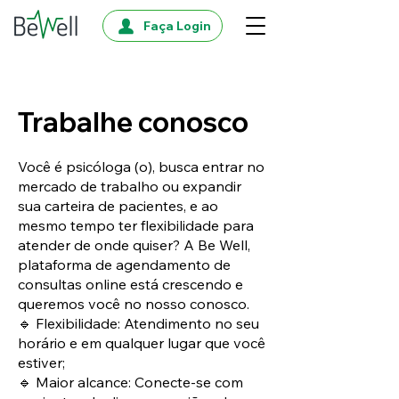
Faça Login
Trabalhe conosco
Você é psicóloga (o), busca entrar no
mercado de trabalho ou expandir
sua carteira de pacientes, e ao
mesmo tempo ter flexibilidade para
atender de onde quiser? A Be Well,
plataforma de agendamento de
consultas online está crescendo e
queremos você no nosso conosco.
🔹 Flexibilidade: Atendimento no seu
horário e em qualquer lugar que você
estiver;
🔹 Maior alcance: Conecte-se com