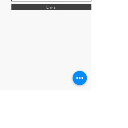
Enviar