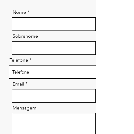
Nome
Sobrenome
Telefone
Email
Mensagem